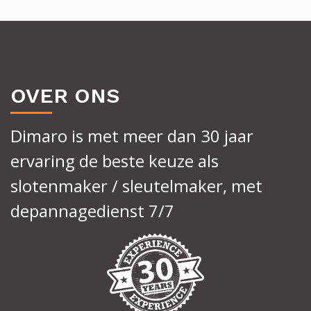
OVER ONS
Dimaro is met meer dan 30 jaar
ervaring de beste keuze als
slotenmaker / sleutelmaker, met
depannagedienst 7/7