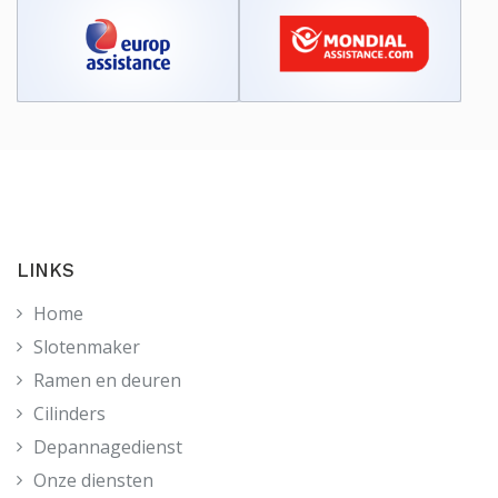
LINKS
Home
Slotenmaker
Ramen en deuren
Cilinders
Depannagedienst
Onze diensten