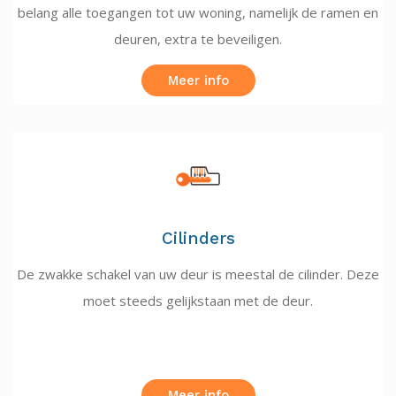
belang alle toegangen tot uw woning, namelijk de ramen en
deuren, extra te beveiligen.
Meer info
Cilinders
De zwakke schakel van uw deur is meestal de cilinder. Deze
moet steeds gelijkstaan met de deur.
Meer info