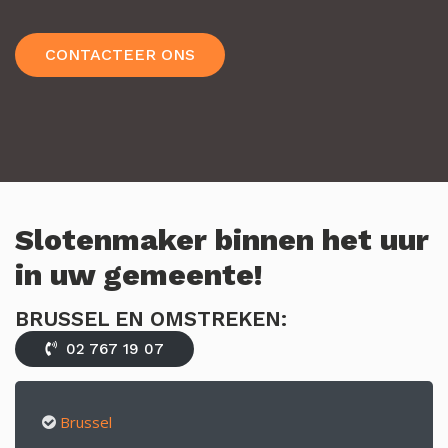
CONTACTEER ONS
Slotenmaker binnen het uur
in uw gemeente!
BRUSSEL EN OMSTREKEN:
02 767 19 07
Brussel