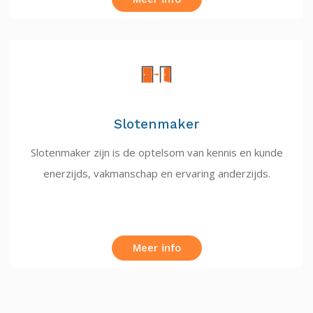
Slotenmaker
Slotenmaker zijn is de optelsom van kennis en kunde
enerzijds, vakmanschap en ervaring anderzijds.
Meer info