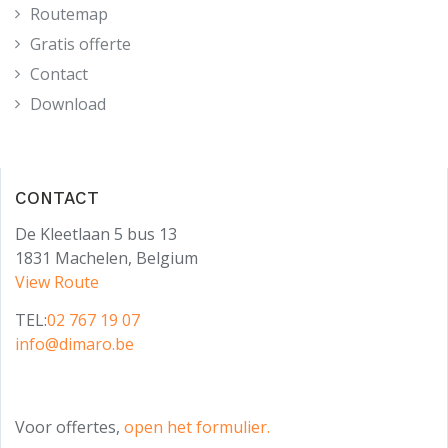
Routemap
Gratis offerte
Contact
Download
CONTACT
De Kleetlaan 5 bus 13
1831 Machelen, Belgium
View Route
TEL:
02 767 19 07
info@dimaro.be
Voor offertes,
open het formulier.