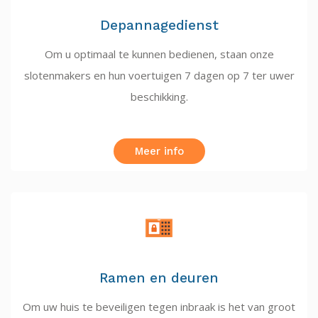
Depannagedienst
Om u optimaal te kunnen bedienen, staan onze
slotenmakers en hun voertuigen 7 dagen op 7 ter uwer
beschikking.
Meer info
Ramen en deuren
Om uw huis te beveiligen tegen inbraak is het van groot