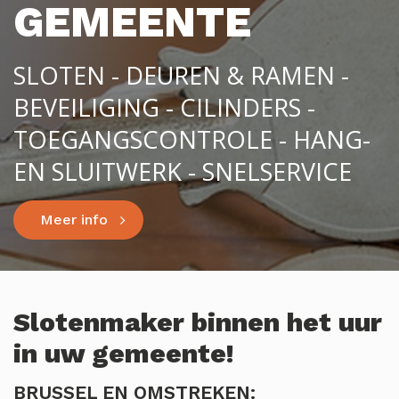
GEMEENTE
SLOTEN - DEUREN & RAMEN -
BEVEILIGING - CILINDERS -
TOEGANGSCONTROLE - HANG-
EN SLUITWERK - SNELSERVICE
Meer info
Slotenmaker binnen het uur
in uw gemeente!
BRUSSEL EN OMSTREKEN: