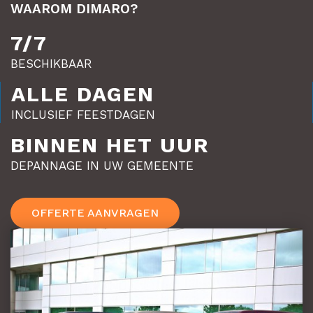
WAAROM DIMARO?
7/7
BESCHIKBAAR
ALLE DAGEN
INCLUSIEF FEESTDAGEN
BINNEN HET UUR
DEPANNAGE IN UW GEMEENTE
OFFERTE AANVRAGEN