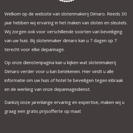
Welkom op de website van slotenmakerij Dimaro. Reeds 30
jaar hebben wij ervaring in het maken van sloten en sleutels.
Wij zorgen ook voor verschillende soorten van beveiliging
van uw huis. Bij slotenmaker dimaro kan u 7 dagen op 7
terecht voor elke depannage.
Op onze dienstenpagina kan u kijken wat slotenmakerij
Dimaro verder voor u kan betekenen. Hier vindt u alle
informatie om uw huis of hotel te beveiligen tegen inbraak
en de werking van onze depannagedienst.
Dankzij onze jarenlange ervaring en expertise, maken wij u
graag een gratis prijsofferte op maat