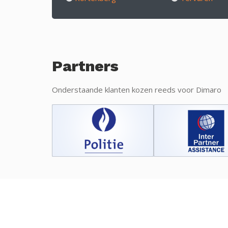
Partners
Onderstaande klanten kozen reeds voor Dimaro