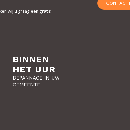
CONTACT
ken wij u graag een gratis
BINNEN
HET UUR
DEPANNAGE IN UW
GEMEENTE